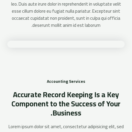
leo. Duis aute irure dolor in reprehenderit in voluptate velit
esse cillum dolore eu fugiat nulla pariatur. Excepteur sint
occaecat cupidatat non proident, sunt in culpa qui officia
deserunt mollit anim id est laborum.
Accounting Services
Accurate Record Keeping Is a Key
Component to the Success of Your
Business.
Lorem ipsum dolor sit amet, consectetur adipisicing elit, sed