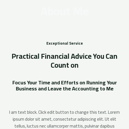
About Me
Exceptional Service
Practical Financial Advice You Can
Count on
Focus Your Time and Efforts on Running Your
Business and Leave the Accounting to Me
I am text block. Click edit button to change this text. Lorem
ipsum dolor sit amet, consectetur adipiscing elit. Ut elit
tellus, luctus nec ullamcorper mattis, pulvinar dapibus