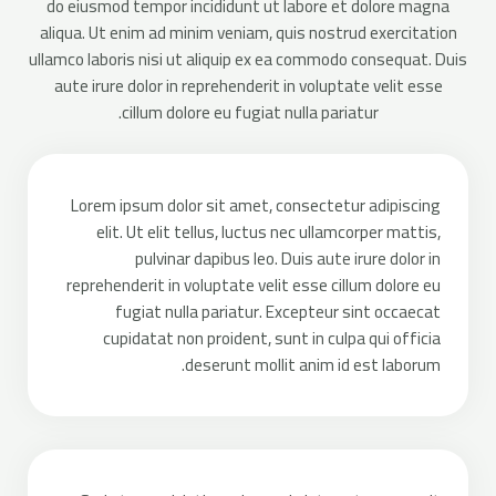
do eiusmod tempor incididunt ut labore et dolore magna
aliqua. Ut enim ad minim veniam, quis nostrud exercitation
ullamco laboris nisi ut aliquip ex ea commodo consequat. Duis
aute irure dolor in reprehenderit in voluptate velit esse
cillum dolore eu fugiat nulla pariatur.
Lorem ipsum dolor sit amet, consectetur adipiscing
elit. Ut elit tellus, luctus nec ullamcorper mattis,
pulvinar dapibus leo. Duis aute irure dolor in
reprehenderit in voluptate velit esse cillum dolore eu
fugiat nulla pariatur. Excepteur sint occaecat
cupidatat non proident, sunt in culpa qui officia
deserunt mollit anim id est laborum.