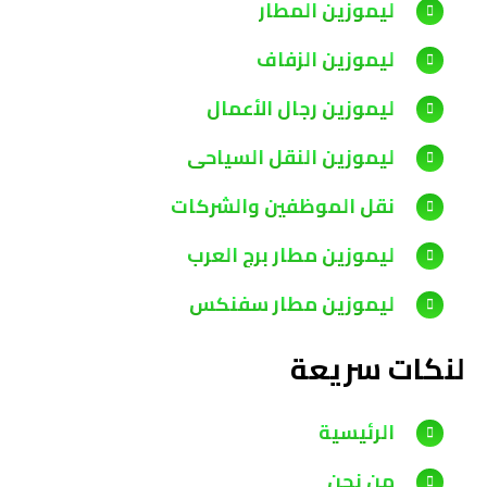
ليموزين المطار
ليموزين الزفاف
ليموزين رجال الأعمال
ليموزين النقل السياحي
نقل الموظفين والشركات
ليموزين مطار برج العرب
ليموزين مطار سفنكس
لنكات سريعة
الرئيسية
من نحن