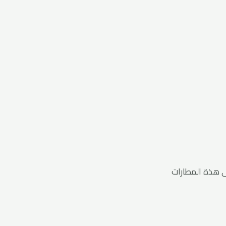
ى هذة المطارات