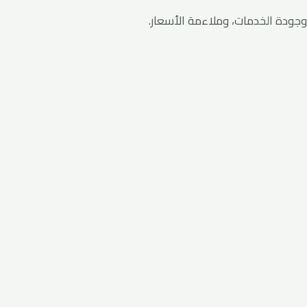
جودة الخدمات، وملاءمة الأسعار.