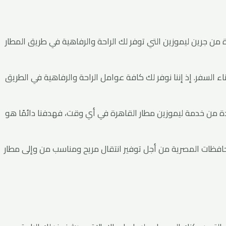
 من جرين ليموزين التي توفر لك الراحة والرفاهية في طريق المطار
السفر. إذ إننا نوفر لك كافة عوامل الراحة والرفاهية في الطريق
فادة من خدمة ليموزين مطار القاهرة في أي وقت، فهدفنا دائمًا هو
افظات المصرية من أجل توفير انتقال مريح ومناسب من وإلى مطار