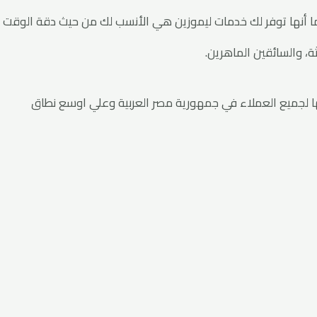
ما أنها توفر لك خدمات ليموزين هي الأنسب لك من حيث دقة الوقت و
ة، والسائقين الماهرين.