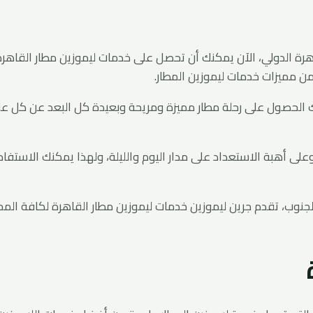
قاهرة الدولي، الآن يمكنك أن تحصل على خدمات ليموزين مطار القاهرة
من مميزات خدمات ليموزين المطار.
الحصول على رحلة مطار مميزة ومريحة وبعيدة كل البعد عن كل عناء 
ا وعلى أهبة الاستعداد على مدار اليوم والليلة، ولهذا يمكنك الاست
جنوب، تقدم جرين ليموزين خدمات ليموزين مطار القاهرة لكافة المح